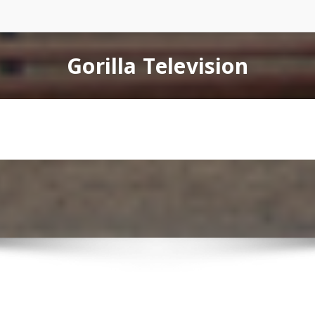
Gorilla Television