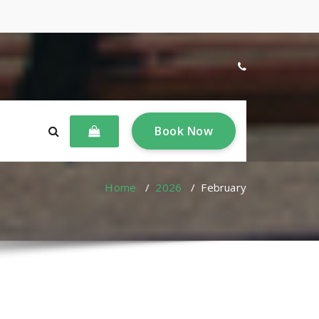
B
o
o
k
N
o
w
Home
/
2026
/
February