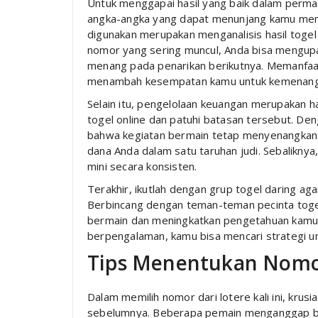
Untuk menggapai hasil yang baik dalam permai
angka-angka yang dapat menunjang kamu membu
digunakan merupakan menganalisis hasil toge
nomor yang sering muncul, Anda bisa mengup
menang pada penarikan berikutnya. Memanfaat
menambah kesempatan kamu untuk kemenang
Selain itu, pengelolaan keuangan merupakan h
togel online dan patuhi batasan tersebut. De
bahwa kegiatan bermain tetap menyenangkan. 
dana Anda dalam satu taruhan judi. Sebaliknya
mini secara konsisten.
Terakhir, ikutlah dengan grup togel daring aga
Berbincang dengan teman-teman pecinta toge
bermain dan meningkatkan pengetahuan kamu m
berpengalaman, kamu bisa mencari strategi unik
Tips Menentukan Nomor
Dalam memilih nomor dari lotere kali ini, krus
sebelumnya. Beberapa pemain menganggap bahw