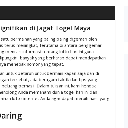
ignifikan di Jagat Togel Maya
satu permainan yang paling paling digemari oleh
rus terus meningkat, terutama di antara penggemar
g mencari informasi tentang lotto hari ini guna
ipungkiri, banyak yang berharap dapat mendapatkan
nya menebak nomor yang tepat.
n untuk petaruh untuk bermain kapan saja dan di
ngan tersebut, ada beragam taktik dan tips yang
eluang berhasil. Dalam tulisan ini, kami hendak
menolong Anda memahami dunia togel hari ini dan
an lotto internet Anda agar dapat meraih hasil yang
Daring