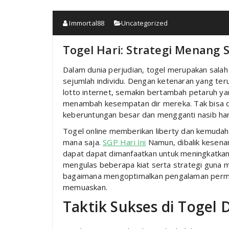
Immortal88
Uncategorized
Togel Hari: Strategi Menang S
Dalam dunia perjudian, togel merupakan salah 
sejumlah individu. Dengan ketenaran yang te
lotto internet, semakin bertambah petaruh yan
menambah kesempatan dir mereka. Tak bisa d
keberuntungan besar dan mengganti nasib ha
Togel online memberikan liberty dan kemudaha
mana saja.
SGP Hari Ini
Namun, dibalik kesena
dapat dapat dimanfaatkan untuk meningkatkan p
mengulas beberapa kiat serta strategi guna 
bagaimana mengoptimalkan pengalaman permain
memuaskan.
Taktik Sukses di Togel 