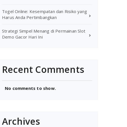
Togel Online: Kesempatan dan Risiko yang
Harus Anda Pertimbangkan
Strategi Simpel Menang di Permainan Slot
Demo Gacor Hari Ini
Recent Comments
No comments to show.
Archives