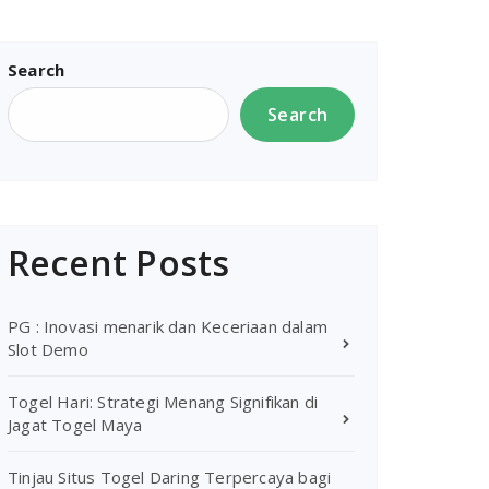
Search
Search
Recent Posts
PG : Inovasi menarik dan Keceriaan dalam
Slot Demo
Togel Hari: Strategi Menang Signifikan di
Jagat Togel Maya
Tinjau Situs Togel Daring Terpercaya bagi