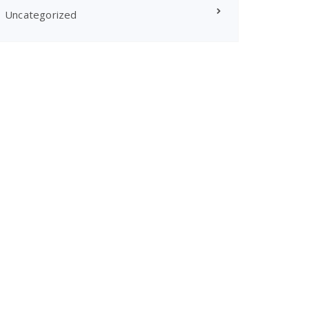
Uncategorized