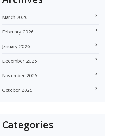
March 2026
February 2026
January 2026
December 2025
November 2025
October 2025
Categories