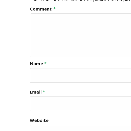
Comment
*
Name
*
Email
*
Website