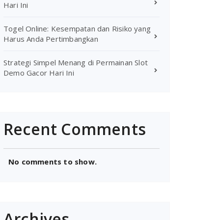
Hari Ini
Togel Online: Kesempatan dan Risiko yang
Harus Anda Pertimbangkan
Strategi Simpel Menang di Permainan Slot
Demo Gacor Hari Ini
Recent Comments
No comments to show.
Archives